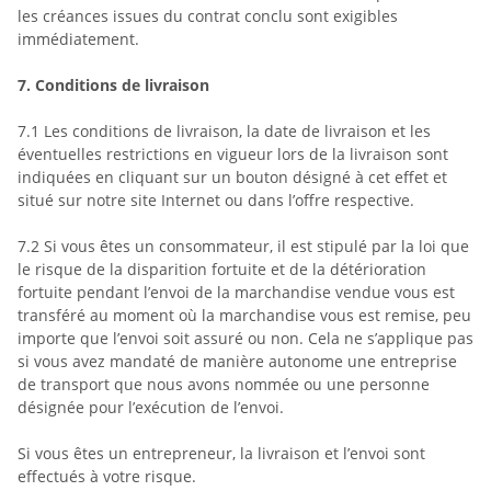
les créances issues du contrat conclu sont exigibles
immédiatement.
7.
Conditions de livraison
7.1
Les conditions de livraison, la date de livraison et les
éventuelles restrictions en vigueur lors de la livraison sont
indiquées en cliquant sur un bouton désigné à cet effet et
situé sur notre site Internet ou dans l’offre respective.
7.2
Si vous êtes un consommateur, il est stipulé par la loi que
le risque de la disparition fortuite et de la détérioration
fortuite pendant l’envoi de la marchandise vendue vous est
transféré au moment où la marchandise vous est remise, peu
importe que l’envoi soit assuré ou non. Cela ne s’applique pas
si vous avez mandaté de manière autonome une entreprise
de transport que nous avons nommée ou une personne
désignée pour l’exécution de l’envoi.
Si vous êtes un entrepreneur, la livraison et l’envoi sont
effectués à votre risque.