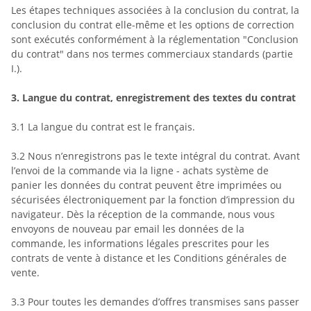
Les étapes techniques associées à la conclusion du contrat, la
conclusion du contrat elle-même et les options de correction
sont exécutés conformément à la réglementation "Conclusion
du contrat" dans nos termes commerciaux standards (partie
I.).
3.
Langue du contrat, enregistrement des textes du contrat
3.1
La langue du contrat est le français.
3.2
Nous n’enregistrons pas le texte intégral du contrat. Avant
l’envoi de la commande
via la ligne - achats système de
panier
les données du contrat peuvent être imprimées ou
sécurisées électroniquement par la fonction d’impression du
navigateur. Dès la réception de la commande, nous vous
envoyons de nouveau par email les données de la
commande, les informations légales prescrites pour les
contrats de vente à distance et les Conditions générales de
vente.
3.3
Pour toutes les demandes d’offres transmises sans passer