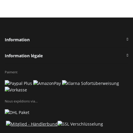
Information
Information légale
Paiment
Nous expédions via...