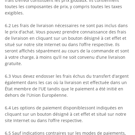
frais d’envoi constituent les prix globaux. Ils contiennent
toutes les composantes de prix, y compris toutes les taxes
exigibles.
6.2
Les frais de livraison nécessaires ne sont pas inclus dans
le prix d'achat. Vous pouvez prendre connaissance des frais
de livraison en cliquant sur un bouton désigné à cet effet et
situé sur notre site Internet ou dans l’offre respective. Ils
seront affichés séparément au cours de la commande et sont
à votre charge, à moins qu’il ne soit convenu d’une livraison
gratuite.
6.3
Vous devez endosser les frais échus du transfert d'argent
également dans les cas où la livraison est effectuée dans un
État membre de l'UE tandis que le paiement a été initié en
dehors de l'Union Européenne.
6.4
Les options de paiement disponibles
sont indiquées en
cliquant sur un bouton désigné à cet effet et situé sur notre
site Internet ou dans l’offre respective.
6.5
Sauf indications contraires sur les modes de paiements,