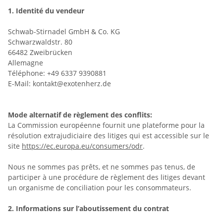
1.
Identité du vendeur
Schwab-Stirnadel GmbH & Co. KG
Schwarzwaldstr. 80
66482 Zweibrücken
Allemagne
Téléphone: +49 6337 9390881
E-Mail: kontakt@exotenherz.de
Mode alternatif de règlement des conflits:
La Commission européenne fournit une plateforme pour la
résolution extrajudiciaire des litiges qui est accessible sur le
site
https://ec.europa.eu/consumers/odr
.
Nous ne sommes pas prêts, et ne sommes pas tenus, de
participer à une procédure de règlement des litiges devant
un organisme de conciliation pour les consommateurs.
2.
Informations sur l’aboutissement du contrat