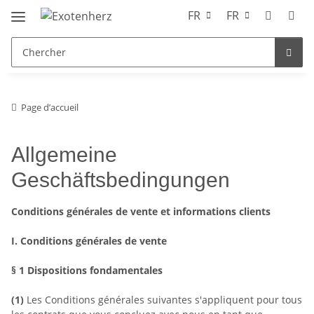
FR
FR
Page d’accueil
Allgemeine
Geschäftsbedingungen
Conditions générales de vente et informations clients
I. Conditions générales de vente
§ 1
Dispositions fondamentales
(1)
Les Conditions générales suivantes s'appliquent pour tous