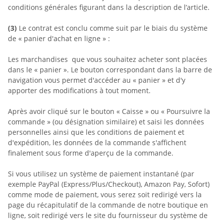
conditions générales figurant dans la description de l’article.
(3)
Le contrat est conclu comme suit par le biais du système
de « panier d'achat en ligne » :
Les marchandises
que vous souhaitez acheter sont placées
dans le « panier ». Le bouton correspondant dans la barre de
navigation vous permet d'accéder au « panier » et d'y
apporter des modifications à tout moment.
Après avoir cliqué sur le bouton « Caisse » ou « Poursuivre la
commande » (ou désignation similaire) et saisi les données
personnelles ainsi que les conditions de paiement et
d'expédition, les données de la commande s'affichent
finalement sous forme d'aperçu de la commande.
Si vous utilisez un système de paiement instantané (par
exemple
PayPal (Express/Plus/Checkout), Amazon Pay, Sofort
)
comme mode de paiement, vous serez soit redirigé vers la
page du récapitulatif de la commande de notre boutique en
ligne, soit redirigé vers le site du fournisseur du système de