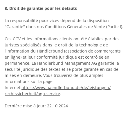
8.
Droit de garantie pour les défauts
La responsabilité pour vices dépend de la disposition
"Garantie" dans nos Conditions Générales de Vente (Partie I).
Ces CGV et les informations clients ont été établies par des
juristes spécialisés dans le droit de la technologie de
l’information du Händlerbund (association de commerçants
en ligne) et leur conformité juridique est contrôlée en
permanence. La Händlerbund Management AG garantie la
sécurité juridique des textes et se porte garante en cas de
mises en demeure. Vous trouverez de plus amples
informations sur la page
Internet
https://www.haendlerbund.de/
de/leistungen/
rechtssicherheit/agb-service
.
Dernière mise à jour: 22.10.2024