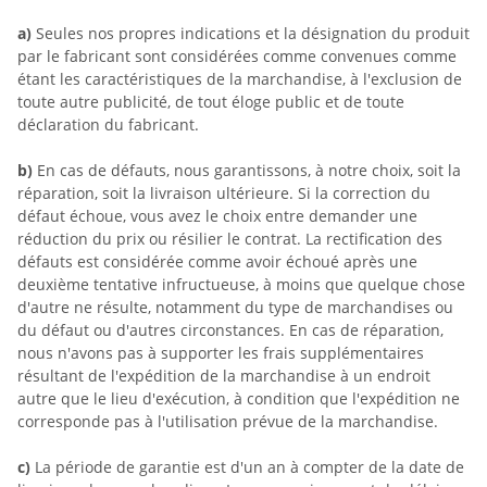
a)
Seules nos propres indications et la désignation du produit
par le fabricant sont considérées comme convenues comme
étant les caractéristiques de la marchandise, à l'exclusion de
toute autre publicité, de tout éloge public et de toute
déclaration du fabricant.
b)
En cas de défauts, nous garantissons, à notre choix, soit la
réparation, soit la livraison ultérieure. Si la correction du
défaut échoue, vous avez le choix entre demander une
réduction du prix ou résilier le contrat. La rectification des
défauts est considérée comme avoir échoué après une
deuxième tentative infructueuse, à moins que quelque chose
d'autre ne résulte, notamment du type de marchandises ou
du défaut ou d'autres circonstances. En cas de réparation,
nous n'avons pas à supporter les frais supplémentaires
résultant de l'expédition de la marchandise à un endroit
autre que le lieu d'exécution, à condition que l'expédition ne
corresponde pas à l'utilisation prévue de la marchandise.
c)
La période de garantie est d'un an à compter de la date de