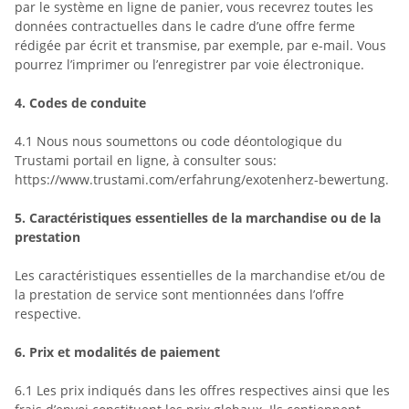
par le système en ligne de panier, vous recevrez toutes les
données contractuelles dans le cadre d’une offre ferme
rédigée par écrit et transmise, par exemple, par e-mail. Vous
pourrez l’imprimer ou l’enregistrer par voie électronique.
4.
Codes de conduite
4.1
Nous nous soumettons ou code déontologique du
Trustami
portail
en ligne, à consulter sous:
https://www.trustami.com/erfahrung/exotenherz-bewertung.
5.
Caractéristiques essentielles de la marchandise ou de la
prestation
Les caractéristiques essentielles de la marchandise et/ou de
la prestation de service sont mentionnées dans l’offre
respective.
6.
Prix et modalités de paiement
6.1
Les prix indiqués dans les offres respectives ainsi que les