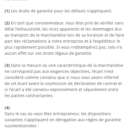
(1)
Les droits de garantie pour les défauts s'appliquent.
(2)
En tant que consommateur, vous êtes prié de vérifier sans
délai l’exhaustivité, les vices apparents et les dommages dus
au transport de la marchandise lors de sa livraison et de faire
part des réclamations à notre entreprise et à l’expéditeur le
plus rapidement possible. Si vous n’obtempérez pas, cela n’a
aucun effet sur vos droits légaux de garantie.
(3)
Dans la mesure où une caractéristique de la marchandise
ne correspond pas aux exigences objectives, l’écart n'est
considéré comme convenu que si nous vous avons informé
de cet écart avant la soumission de déclaration de contrat et
si l'écart a été convenu expressément et séparément entre
les parties contractantes.
(4)
Dans le cas où vous êtes entrepreneur, les dispositions
suivantes s'appliquent en dérogation aux règles de garantie
susmentionnées :