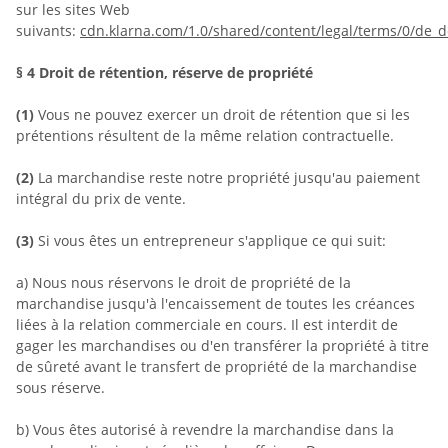
sur les sites Web
suivants:
cdn.klarna.com/1.0/shared/content/legal/terms/0/de_d
§ 4
Droit de rétention
, réserve de propriété
(1)
Vous ne pouvez exercer un droit de rétention que si les
prétentions résultent de la même relation contractuelle.
(2)
La marchandise reste notre propriété jusqu'au paiement
intégral du prix de vente.
(3)
Si vous êtes un entrepreneur s'applique ce qui suit:
a) Nous nous réservons le droit de propriété de la
marchandise jusqu'à l'encaissement de toutes les créances
liées à la relation commerciale en cours. Il est interdit de
gager les marchandises ou d'en transférer la propriété à titre
de sûreté avant le transfert de propriété de la marchandise
sous réserve.
b) Vous êtes autorisé à revendre la marchandise dans la