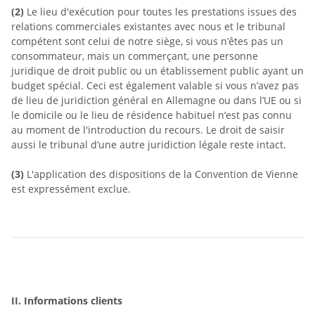
(2)
Le lieu d'exécution pour toutes les prestations issues des
relations commerciales existantes avec nous et le tribunal
compétent sont celui de notre siège, si vous n’êtes pas un
consommateur, mais un commerçant, une personne
juridique de droit public ou un établissement public ayant un
budget spécial. Ceci est également valable si vous n’avez pas
de lieu de juridiction général en Allemagne ou dans l’UE ou si
le domicile ou le lieu de résidence habituel n’est pas connu
au moment de l'introduction du recours. Le droit de saisir
aussi le tribunal d’une autre juridiction légale reste intact.
(3)
L'application des dispositions de la Convention de Vienne
est expressément exclue.
II. Informations clients