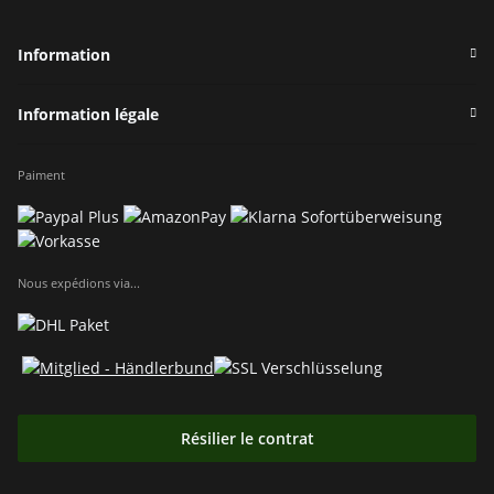
Information
Information légale
Paiment
Nous expédions via...
Résilier le contrat