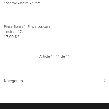
Pince Bonsaï - Pince concave
- noire - 17cm
17,99 €
*
Article 1 - 11 de 11
Kategorien