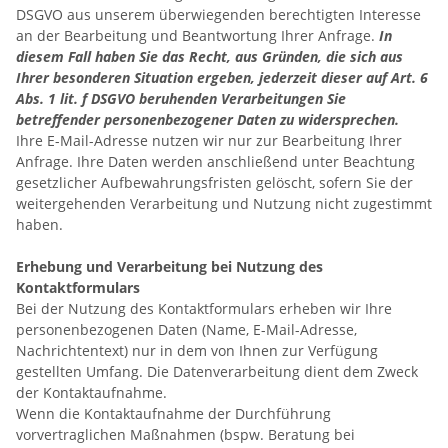
DSGVO aus unserem überwiegenden berechtigten Interesse
an der Bearbeitung und Beantwortung Ihrer Anfrage.
In
diesem Fall haben Sie das Recht, aus Gründen, die sich aus
Ihrer besonderen Situation ergeben, jederzeit dieser auf Art. 6
Abs. 1 lit. f DSGVO beruhenden Verarbeitungen Sie
betreffender personenbezogener Daten zu widersprechen.
Ihre E-Mail-Adresse nutzen wir nur zur Bearbeitung Ihrer
Anfrage. Ihre Daten werden anschließend unter Beachtung
gesetzlicher Aufbewahrungsfristen gelöscht, sofern Sie der
weitergehenden Verarbeitung und Nutzung nicht zugestimmt
haben.
Erhebung und Verarbeitung bei Nutzung des
Kontaktformulars
Bei der Nutzung des Kontaktformulars erheben wir Ihre
personenbezogenen Daten (Name, E-Mail-Adresse,
Nachrichtentext) nur in dem von Ihnen zur Verfügung
gestellten Umfang. Die Datenverarbeitung dient dem Zweck
der Kontaktaufnahme.
Wenn die Kontaktaufnahme der Durchführung
vorvertraglichen Maßnahmen (bspw. Beratung bei