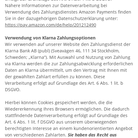
Nähere Informationen zur Datenverarbeitung bei
Verwendung des Zahlungsdienstes Amazon Payments finden
Sie in der dazugehörigen Datenschutzerklärung unter:
https://pay.amazon.com/de/help/201212490
Verwendung von Klarna Zahlungsoptionen
Wir verwenden auf unserer Website den Zahlungsdienst der
Klarna Bank AB (publ) (Sveavägen 46, 111 34 Stockholm,
Schweden; „Klarna“). Mit Auswahl und Nutzung von Zahlung
via Klarna werden die zur Zahlungsabwicklung erforderlichen
Daten an Klarna übermittelt, um den Vertrag mit Ihnen mit
der gewählten Zahlart erfüllen zu können. Diese
Verarbeitung erfolgt auf Grundlage des Art. 6 Abs. 1 lit. b
DSGVO.
Hierbei können Cookies gespeichert werden, die die
Wiedererkennung Ihres Browsers ermöglichen. Die dadurch
stattfindende Datenverarbeitung erfolgt auf Grundlage des
Art. 6 Abs. 1 lit. f DSGVO aus unserem überwiegenden
berechtigten Interesse an einem kundenorientierten Angebot
von verschiedenen Zahlarten.
Sie haben das Recht aus