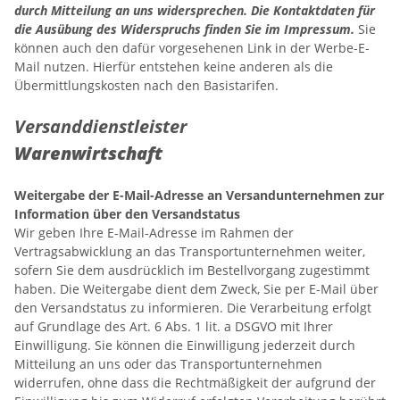
durch Mitteilung an uns widersprechen.
Die Kontaktdaten für
die Ausübung des Widerspruchs finden Sie im Impressum.
Sie
können auch den dafür vorgesehenen Link in der Werbe-E-
Mail nutzen. Hierfür entstehen keine anderen als die
Übermittlungskosten nach den Basistarifen.
Versanddienstleister
Warenwirtschaft
Weitergabe der E-Mail-Adresse an Versandunternehmen zur
Information über den Versandstatus
Wir geben Ihre E-Mail-Adresse im Rahmen der
Vertragsabwicklung an das Transportunternehmen weiter,
sofern Sie dem ausdrücklich im Bestellvorgang zugestimmt
haben. Die Weitergabe dient dem Zweck, Sie per E-Mail über
den Versandstatus zu informieren. Die Verarbeitung erfolgt
auf Grundlage des Art. 6 Abs. 1 lit. a DSGVO mit Ihrer
Einwilligung. Sie können die Einwilligung jederzeit durch
Mitteilung an uns oder das Transportunternehmen
widerrufen, ohne dass die Rechtmäßigkeit der aufgrund der