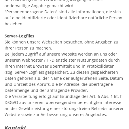
anderweitige Angabe gemacht wird.
"Personenbezogene Daten" sind alle Informationen, die sich
auf eine identifizierte oder identifizierbare natürliche Person
beziehen.
Server-Logfiles
Sie können unsere Webseiten besuchen, ohne Angaben zu
Ihrer Person zu machen.
Bei jedem Zugriff auf unsere Website werden an uns oder
unseren Webhoster / IT-Dienstleister Nutzungsdaten durch
Ihren Internet Browser übermittelt und in Protokolldaten
(sog. Server-Logfiles) gespeichert. Zu diesen gespeicherten
Daten gehören z.B. der Name der aufgerufenen Seite, Datum
und Uhrzeit des Abrufs, die IP-Adresse, die übertragene
Datenmenge und der anfragende Provider.
Die Verarbeitung erfolgt auf Grundlage des Art. 6 Abs. 1 lit. f
DSGVO aus unserem überwiegenden berechtigten Interesse
an der Gewährleistung eines störungsfreien Betriebs unserer
Website sowie zur Verbesserung unseres Angebotes.
Kontakt