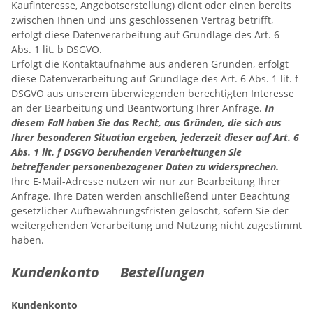
Kaufinteresse, Angebotserstellung) dient oder einen bereits
zwischen Ihnen und uns geschlossenen Vertrag betrifft,
erfolgt diese Datenverarbeitung auf Grundlage des Art. 6
Abs. 1 lit. b DSGVO.
Erfolgt die Kontaktaufnahme aus anderen Gründen, erfolgt
diese Datenverarbeitung auf Grundlage des Art. 6 Abs. 1 lit. f
DSGVO aus unserem überwiegenden berechtigten Interesse
an der Bearbeitung und Beantwortung Ihrer Anfrage.
In
diesem Fall haben Sie das Recht, aus Gründen, die sich aus
Ihrer besonderen Situation ergeben, jederzeit dieser auf Art. 6
Abs. 1 lit. f DSGVO beruhenden Verarbeitungen Sie
betreffender personenbezogener Daten zu widersprechen.
Ihre E-Mail-Adresse nutzen wir nur zur Bearbeitung Ihrer
Anfrage. Ihre Daten werden anschließend unter Beachtung
gesetzlicher Aufbewahrungsfristen gelöscht, sofern Sie der
weitergehenden Verarbeitung und Nutzung nicht zugestimmt
haben.
Kundenkonto Bestellungen
Kundenkonto