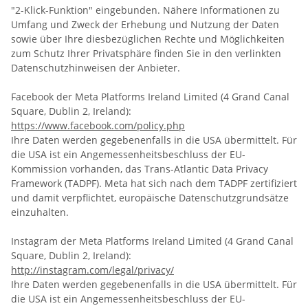
"2-Klick-Funktion" eingebunden. Nähere Informationen zu
Umfang und Zweck der Erhebung und Nutzung der Daten
sowie über Ihre diesbezüglichen Rechte und Möglichkeiten
zum Schutz Ihrer Privatsphäre finden Sie in den verlinkten
Datenschutzhinweisen der Anbieter.
Facebook der Meta Platforms Ireland Limited (4 Grand Canal
Square, Dublin 2, Ireland):
https://www.facebook.com/policy.php
Ihre Daten werden gegebenenfalls in die USA übermittelt. Für
die USA ist ein Angemessenheitsbeschluss der EU-
Kommission vorhanden, das Trans-Atlantic Data Privacy
Framework (TADPF). Meta
hat sich nach dem TADPF zertifiziert
und damit verpflichtet, europäische Datenschutzgrundsätze
einzuhalten.
Instagram der Meta Platforms Ireland Limited (4 Grand Canal
Square, Dublin 2, Ireland):
http://instagram.com/legal/privacy/
Ihre Daten werden gegebenenfalls in die USA übermittelt. Für
die USA ist ein Angemessenheitsbeschluss der EU-