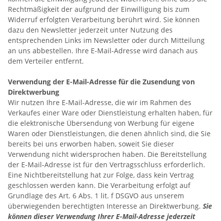
Rechtmäßigkeit der aufgrund der Einwilligung bis zum
Widerruf erfolgten Verarbeitung berührt wird. Sie können
dazu den Newsletter jederzeit unter Nutzung des
entsprechenden Links im Newsletter oder durch Mitteilung
an uns abbestellen. Ihre E-Mail-Adresse wird danach aus
dem Verteiler entfernt.
Verwendung der E-Mail-Adresse für die Zusendung von
Direktwerbung
Wir nutzen Ihre E-Mail-Adresse, die wir im Rahmen des
Verkaufes einer Ware oder Dienstleistung erhalten haben, für
die elektronische Übersendung von Werbung für eigene
Waren oder Dienstleistungen, die denen ähnlich sind, die Sie
bereits bei uns erworben haben, soweit Sie dieser
Verwendung nicht widersprochen haben. Die Bereitstellung
der E-Mail-Adresse ist für den Vertragsschluss erforderlich.
Eine Nichtbereitstellung hat zur Folge, dass kein Vertrag
geschlossen werden kann. Die Verarbeitung erfolgt auf
Grundlage des Art. 6 Abs. 1 lit. f DSGVO aus unserem
überwiegenden berechtigten Interesse an Direktwerbung.
Sie
können dieser Verwendung Ihrer E-Mail-Adresse jederzeit