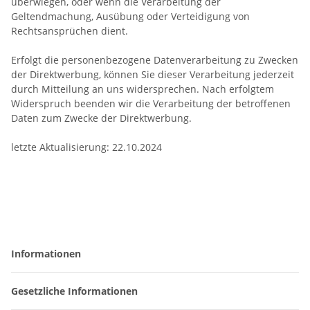
überwiegen, oder wenn die Verarbeitung der
Geltendmachung, Ausübung oder Verteidigung von
Rechtsansprüchen dient.
Erfolgt die personenbezogene Datenverarbeitung zu Zwecken
der Direktwerbung, können Sie dieser Verarbeitung jederzeit
durch Mitteilung an uns widersprechen. Nach erfolgtem
Widerspruch beenden wir die Verarbeitung der betroffenen
Daten zum Zwecke der Direktwerbung.
letzte Aktualisierung: 22.10.2024
Informationen
Gesetzliche Informationen