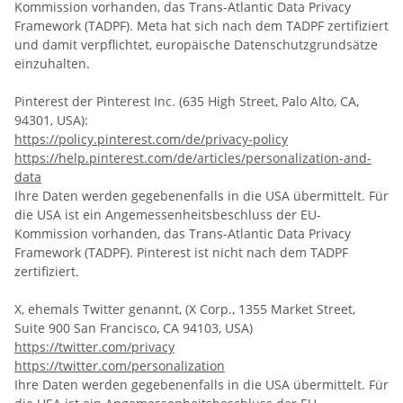
Kommission vorhanden, das Trans-Atlantic Data Privacy
Framework (TADPF). Meta
hat sich nach dem TADPF zertifiziert
und damit verpflichtet, europäische Datenschutzgrundsätze
einzuhalten.
Pinterest der Pinterest Inc. (635 High Street, Palo Alto, CA,
94301, USA):
https://policy.pinterest.com/de/privacy-policy
https://help.pinterest.com/de/articles/personalization-and-
data
Ihre Daten werden gegebenenfalls in die USA übermittelt. Für
die USA ist ein Angemessenheitsbeschluss der EU-
Kommission vorhanden, das Trans-Atlantic Data Privacy
Framework (TADPF). Pinterest ist nicht nach dem TADPF
zertifiziert.
X, ehemals Twitter genannt, (
X Corp., 1355 Market Street,
Suite 900 San Francisco, CA 94103, USA
)
https://twitter.com/privacy
https://twitter.com/personalization
Ihre Daten werden gegebenenfalls in die USA übermittelt. Für