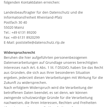
folgenden Kontaktdaten erreichen:
Landesbeauftragter für den Datenschutz und die
Informationsfreiheit Rheinland-Pfalz
Postfach 30 40
55020 Mainz
Tel.: +49 6131 89200
Fax: +49 6131 8920299
E-Mail: poststelle@datenschutz.rlp.de
Widerspruchsrecht
Beruhen die hier aufgeführten personenbezogenen
Datenverarbeitungen auf Grundlage unseres berechtigten
Interesses nach Art. 6 Abs. 1 lit. f DSGVO, haben Sie das Recht
aus Gründen, die sich aus Ihrer besonderen Situation
ergeben, jederzeit diesen Verarbeitungen mit Wirkung für die
Zukunft zu widersprechen.
Nach erfolgtem Widerspruch wird die Verarbeitung der
betroffenen Daten beendet, es sei denn, wir können
zwingende schutzwürdige Gründe für die Verarbeitung
nachweisen, die Ihren Interessen, Rechten und Freiheiten