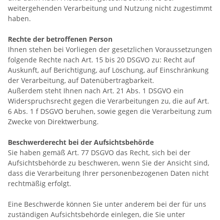
weitergehenden Verarbeitung und Nutzung nicht zugestimmt
haben.
Rechte der betroffenen Person
Ihnen stehen bei Vorliegen der gesetzlichen Voraussetzungen
folgende Rechte nach Art. 15 bis 20 DSGVO zu: Recht auf
Auskunft, auf Berichtigung, auf Löschung, auf Einschränkung
der Verarbeitung, auf Datenübertragbarkeit.
Außerdem steht Ihnen nach Art. 21 Abs. 1 DSGVO ein
Widerspruchsrecht gegen die Verarbeitungen zu, die auf Art.
6 Abs. 1 f DSGVO beruhen, sowie gegen die Verarbeitung zum
Zwecke von Direktwerbung.
Beschwerderecht bei der Aufsichtsbehörde
Sie haben gemäß Art. 77 DSGVO das Recht, sich bei der
Aufsichtsbehörde zu beschweren, wenn Sie der Ansicht sind,
dass die Verarbeitung Ihrer personenbezogenen Daten nicht
rechtmäßig erfolgt.
Eine Beschwerde können Sie unter anderem bei der für uns
zuständigen Aufsichtsbehörde einlegen, die Sie unter