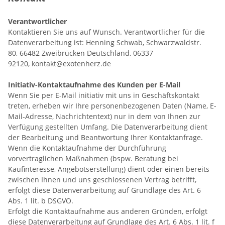
Verantwortlicher
Kontaktieren Sie uns auf Wunsch. Verantwortlicher für die
Datenverarbeitung ist:
Henning Schwab,
Schwarzwaldstr.
80,
66482
Zweibrücken
Deutschland,
06337
92120,
kontakt@exotenherz.de
Initiativ-Kontaktaufnahme des Kunden per E-Mail
Wenn Sie per E-Mail initiativ mit uns in Geschäftskontakt
treten, erheben wir Ihre personenbezogenen Daten (Name, E-
Mail-Adresse, Nachrichtentext) nur in dem von Ihnen zur
Verfügung gestellten Umfang. Die Datenverarbeitung dient
der Bearbeitung und Beantwortung Ihrer Kontaktanfrage.
Wenn die Kontaktaufnahme der Durchführung
vorvertraglichen Maßnahmen (bspw. Beratung bei
Kaufinteresse, Angebotserstellung) dient oder einen bereits
zwischen Ihnen und uns geschlossenen Vertrag betrifft,
erfolgt diese Datenverarbeitung auf Grundlage des Art. 6
Abs. 1 lit. b DSGVO.
Erfolgt die Kontaktaufnahme aus anderen Gründen, erfolgt
diese Datenverarbeitung auf Grundlage des Art. 6 Abs. 1 lit. f