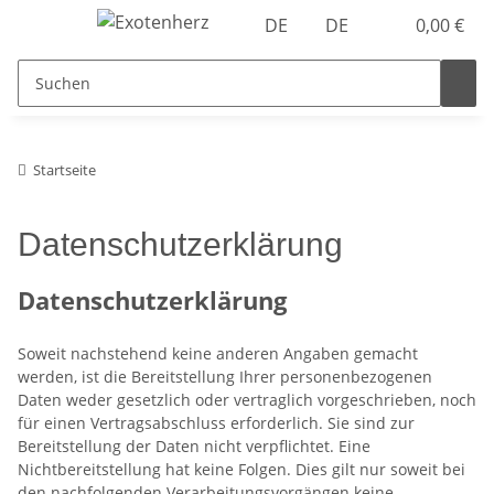
DE
DE
0,00 €
Startseite
Datenschutzerklärung
Datenschutzerklärung
Soweit nachstehend keine anderen Angaben gemacht
werden, ist die Bereitstellung Ihrer personenbezogenen
Daten weder gesetzlich oder vertraglich vorgeschrieben, noch
für einen Vertragsabschluss erforderlich. Sie sind zur
Bereitstellung der Daten nicht verpflichtet. Eine
Nichtbereitstellung hat keine Folgen. Dies gilt nur soweit bei
den nachfolgenden Verarbeitungsvorgängen keine