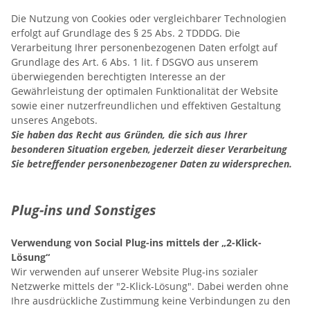
Die Nutzung von Cookies oder vergleichbarer Technologien
erfolgt auf Grundlage des § 25 Abs. 2 TDDDG. Die
Verarbeitung Ihrer personenbezogenen Daten erfolgt auf
Grundlage des Art. 6 Abs. 1 lit. f DSGVO aus unserem
überwiegenden berechtigten Interesse an der
Gewährleistung der optimalen Funktionalität der Website
sowie einer nutzerfreundlichen und effektiven Gestaltung
unseres Angebots.
Sie haben das Recht aus Gründen, die sich aus Ihrer
besonderen Situation ergeben, jederzeit dieser Verarbeitung
Sie betreffender personenbezogener Daten zu widersprechen.
Plug-ins und Sonstiges
Verwendung von Social Plug-ins mittels der „2-Klick-
Lösung“
Wir verwenden auf unserer Website Plug-ins sozialer
Netzwerke mittels der "2-Klick-Lösung". Dabei werden ohne
Ihre ausdrückliche Zustimmung keine Verbindungen zu den