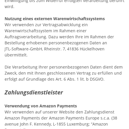
Einwilligung bis zum Widerruf erfolgten Verarbeitung berührt
wird.
Nutzung eines externen Warenwirtschaftssystems
Wir verwenden zur Vertragsabwicklung ein
Warenwirtschaftssystem im Rahmen einer
Auftragsverarbeitung. Dazu werden Ihre im Rahmen der
Bestellung erhobenen personenbezogenen Daten an
JTL-Software-GmbH, Rheinstr. 7, 41836 Hückelhoven
übermittelt.
Die Verarbeitung Ihrer personenbezogenen Daten dient dem
Zweck, den mit Ihnen geschlossenen Vertrag zu erfüllen und
erfolgt auf Grundlage des Art. 6 Abs. 1 lit. b DSGVO.
Zahlungsdienstleister
Verwendung von Amazon Payments
Wir verwenden auf unserer Website den Zahlungsdienst
Amazon Payments der Amazon Payments Europe s.c.a. (38
avenue John F. Kennedy, L-1855 Luxemburg; “Amazon