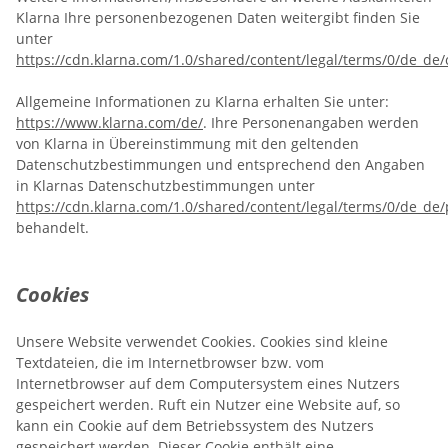
Klarna Ihre personenbezogenen Daten weitergibt finden Sie
unter
https://cdn.klarna.com/1.0/shared/content/legal/terms/0/de_de/
Allgemeine Informationen zu Klarna erhalten Sie unter:
https://www.klarna.com/de/
. Ihre Personenangaben werden
von Klarna in Übereinstimmung mit den geltenden
Datenschutzbestimmungen und entsprechend den Angaben
in Klarnas Datenschutzbestimmungen unter
https://cdn.klarna.com/1.0/shared/content/legal/terms/0/de_de/
behandelt.
Cookies
Unsere Website verwendet Cookies. Cookies sind kleine
Textdateien, die im Internetbrowser bzw. vom
Internetbrowser auf dem Computersystem eines Nutzers
gespeichert werden. Ruft ein Nutzer eine Website auf, so
kann ein Cookie auf dem Betriebssystem des Nutzers
gespeichert werden. Dieser Cookie enthält eine