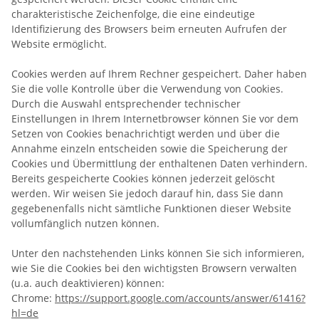
charakteristische Zeichenfolge, die eine eindeutige
Identifizierung des Browsers beim erneuten Aufrufen der
Website ermöglicht.
Cookies werden auf Ihrem Rechner gespeichert. Daher haben
Sie die volle Kontrolle über die Verwendung von Cookies.
Durch die Auswahl entsprechender technischer
Einstellungen in Ihrem Internetbrowser können Sie vor dem
Setzen von Cookies benachrichtigt werden und über die
Annahme einzeln entscheiden sowie die Speicherung der
Cookies und Übermittlung der enthaltenen Daten verhindern.
Bereits gespeicherte Cookies können jederzeit gelöscht
werden. Wir weisen Sie jedoch darauf hin, dass Sie dann
gegebenenfalls nicht sämtliche Funktionen dieser Website
vollumfänglich nutzen können.
Unter den nachstehenden Links können Sie sich informieren,
wie Sie die Cookies bei den wichtigsten Browsern verwalten
(u.a. auch deaktivieren) können:
Chrome:
https://support.google.com/accounts/answer/61416?
hl=de