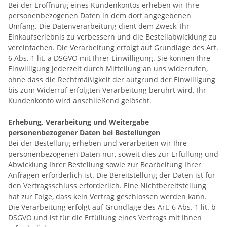
Bei der Eröffnung eines Kundenkontos erheben wir Ihre
personenbezogenen Daten in dem dort angegebenen
Umfang. Die Datenverarbeitung dient dem Zweck, Ihr
Einkaufserlebnis zu verbessern und die Bestellabwicklung zu
vereinfachen. Die Verarbeitung erfolgt auf Grundlage des Art.
6 Abs. 1 lit. a DSGVO mit Ihrer Einwilligung. Sie können Ihre
Einwilligung jederzeit durch Mitteilung an uns widerrufen,
ohne dass die Rechtmäßigkeit der aufgrund der Einwilligung
bis zum Widerruf erfolgten Verarbeitung berührt wird. Ihr
Kundenkonto wird anschließend gelöscht.
Erhebung, Verarbeitung und Weitergabe
personenbezogener Daten bei Bestellungen
Bei der Bestellung erheben und verarbeiten wir Ihre
personenbezogenen Daten nur, soweit dies zur Erfüllung und
Abwicklung Ihrer Bestellung sowie zur Bearbeitung Ihrer
Anfragen erforderlich ist. Die Bereitstellung der Daten ist für
den Vertragsschluss erforderlich. Eine Nichtbereitstellung
hat zur Folge, dass kein Vertrag geschlossen werden kann.
Die Verarbeitung erfolgt auf Grundlage des Art. 6 Abs. 1 lit. b
DSGVO und ist für die Erfüllung eines Vertrags mit Ihnen