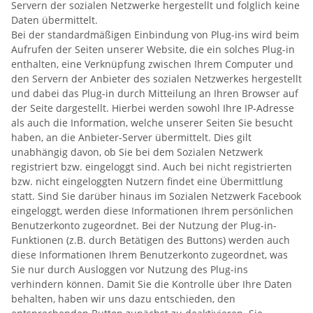
Servern der sozialen Netzwerke hergestellt und folglich keine
Daten übermittelt.
Bei der standardmäßigen Einbindung von Plug-ins wird beim
Aufrufen der Seiten unserer Website, die ein solches Plug-in
enthalten, eine Verknüpfung zwischen Ihrem Computer und
den Servern der Anbieter des sozialen Netzwerkes hergestellt
und dabei das Plug-in durch Mitteilung an Ihren Browser auf
der Seite dargestellt. Hierbei werden sowohl Ihre IP-Adresse
als auch die Information, welche unserer Seiten Sie besucht
haben, an die Anbieter-Server übermittelt. Dies gilt
unabhängig davon, ob Sie bei dem Sozialen Netzwerk
registriert bzw. eingeloggt sind. Auch bei nicht registrierten
bzw. nicht eingeloggten Nutzern findet eine Übermittlung
statt. Sind Sie darüber hinaus im Sozialen Netzwerk Facebook
eingeloggt, werden diese Informationen Ihrem persönlichen
Benutzerkonto zugeordnet. Bei der Nutzung der Plug-in-
Funktionen (z.B. durch Betätigen des Buttons) werden auch
diese Informationen Ihrem Benutzerkonto zugeordnet, was
Sie nur durch Ausloggen vor Nutzung des Plug-ins
verhindern können. Damit Sie die Kontrolle über Ihre Daten
behalten, haben wir uns dazu entschieden, den