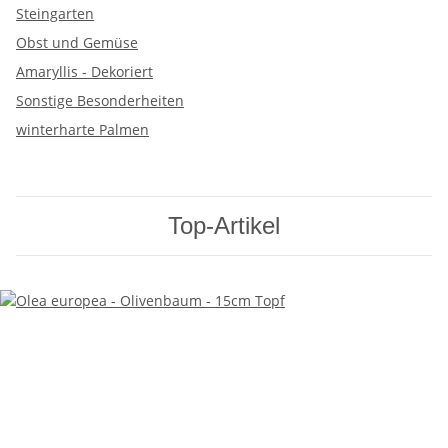
Steingarten
Obst und Gemüse
Amaryllis - Dekoriert
Sonstige Besonderheiten
winterharte Palmen
Top-Artikel