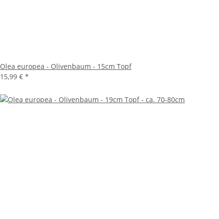
Olea europea - Olivenbaum - 15cm Topf
15,99 €
*