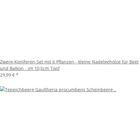
Zwerg-Koniferen-Set mit 6 Pflanzen - kleine Nadelgehölze für Beet
und Balkon - im 10,5cm Topf
29,99 €
*