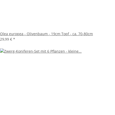
Olea europea - Olivenbaum - 19cm Topf - ca. 70-80cm
29,99 €
*