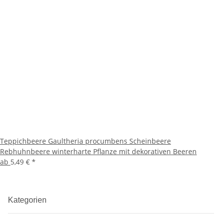
Teppichbeere Gaultheria procumbens Scheinbeere
Rebhuhnbeere winterharte Pflanze mit dekorativen Beeren
ab
5,49 €
*
Kategorien