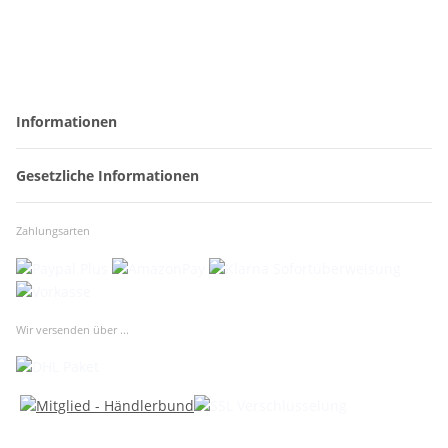
Informationen
Gesetzliche Informationen
Zahlungsarten
Wir versenden über ...