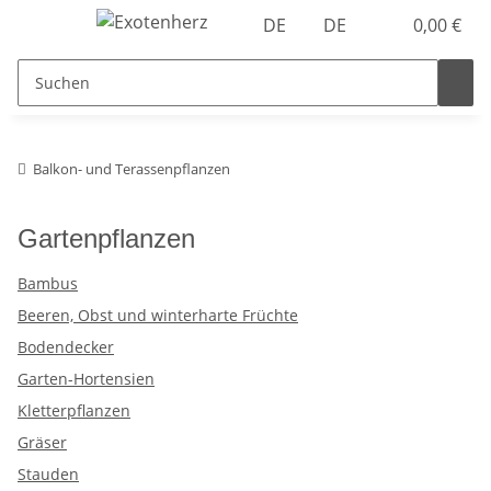
DE
DE
0,00 €
Balkon- und Terassenpflanzen
Gartenpflanzen
Bambus
Beeren, Obst und winterharte Früchte
Bodendecker
Garten-Hortensien
Kletterpflanzen
Gräser
Stauden