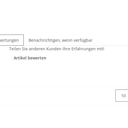
wertungen
Benachrichtigen, wenn verfügbar
Teilen Sie anderen Kunden Ihre Erfahrungen mit!
Artikel bewerten