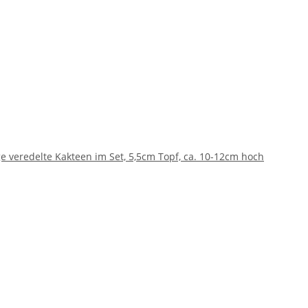
e veredelte Kakteen im Set, 5,5cm Topf, ca. 10-12cm hoch