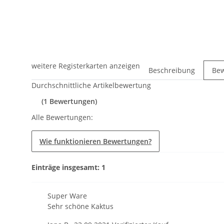
weitere Registerkarten anzeigen
Beschreibung
Be
Durchschnittliche Artikelbewertung
(1 Bewertungen)
Alle Bewertungen:
Wie funktionieren Bewertungen?
Einträge insgesamt: 1
Super Ware
Sehr schöne Kaktus