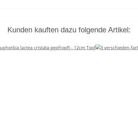
Kunden kauften dazu folgende Artikel: