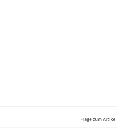
Frage zum Artikel