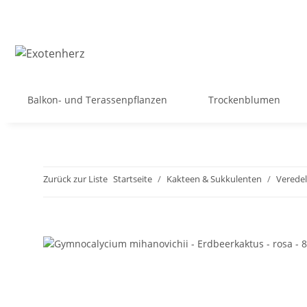
Balkon- und Terassenpflanzen
Trockenblumen
Zurück zur Liste
Startseite
Kakteen & Sukkulenten
Veredel