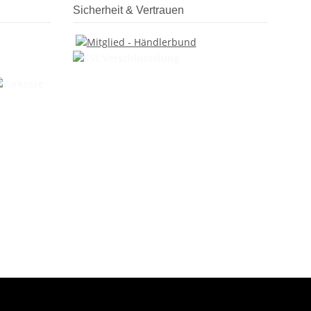
Sicherheit & Vertrauen