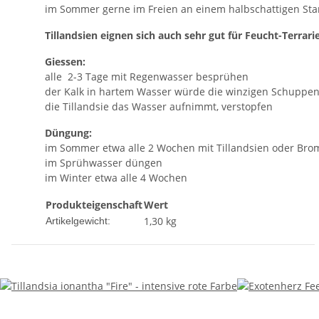
im Sommer gerne im Freien an einem halbschattigen Sta
Tillandsien eignen sich auch sehr gut für Feucht-Terrari
Giessen:
alle 2-3 Tage mit Regenwasser besprühen
der Kalk in hartem Wasser würde die winzigen Schuppen
die Tillandsie das Wasser aufnimmt, verstopfen
Düngung:
im Sommer etwa alle 2 Wochen mit Tillandsien oder Bro
im Sprühwasser düngen
im Winter etwa alle 4 Wochen
Produkteigenschaft
Wert
1,30
kg
Artikelgewicht: