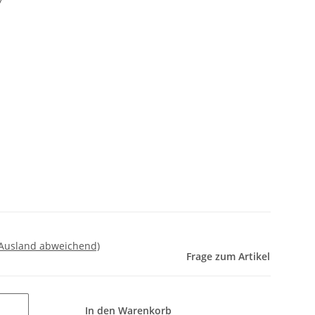
7
 Ausland abweichend)
Frage zum Artikel
In den Warenkorb