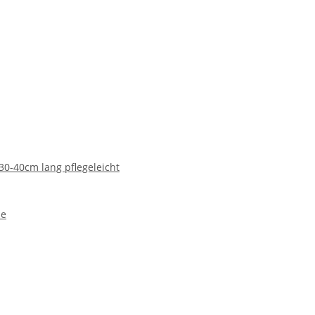
30-40cm lang pflegeleicht