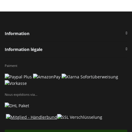
Information
Information légale
Paiment
Nous expédions via...