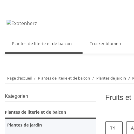
Plantes de literie et de balcon
Trockenblumen
Page d’accueil
Plantes de literie et de balcon
Plantes de jardin
Fruits e
Kategorien
Plantes de literie et de balcon
Plantes de jardin
Tri
A