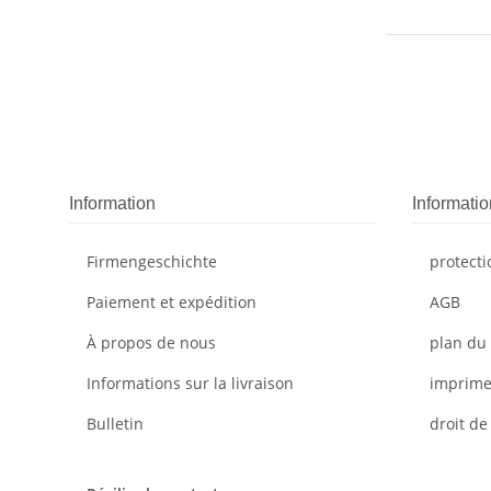
Information
Informatio
Firmengeschichte
protect
Paiement et expédition
AGB
À propos de nous
plan du 
Informations sur la livraison
imprime
Bulletin
droit de