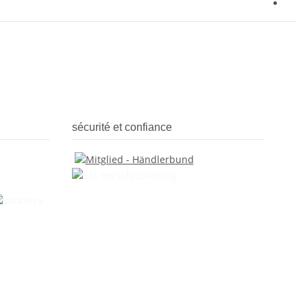
sécurité et confiance