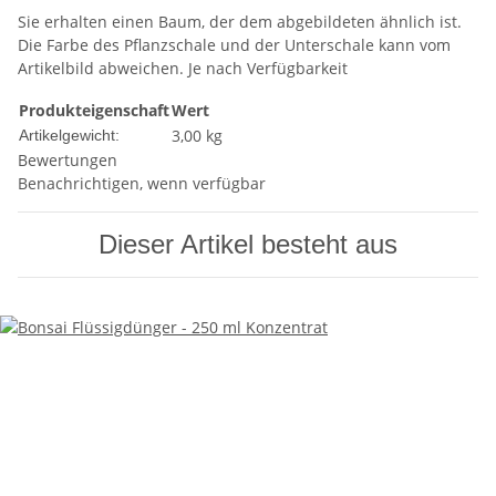
Sie erhalten einen Baum, der dem abgebildeten ähnlich ist.
Die Farbe des Pflanzschale und der Unterschale kann vom
Artikelbild abweichen. Je nach Verfügbarkeit
Produkteigenschaft
Wert
3,00
kg
Artikelgewicht:
Bewertungen
Benachrichtigen, wenn verfügbar
Dieser Artikel besteht aus