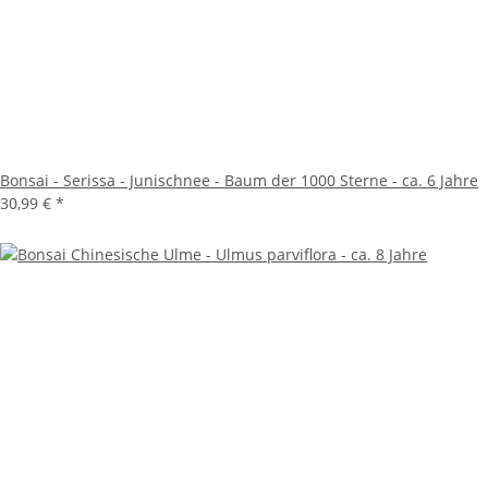
Bonsai - Serissa - Junischnee - Baum der 1000 Sterne - ca. 6 Jahre
30,99 €
*