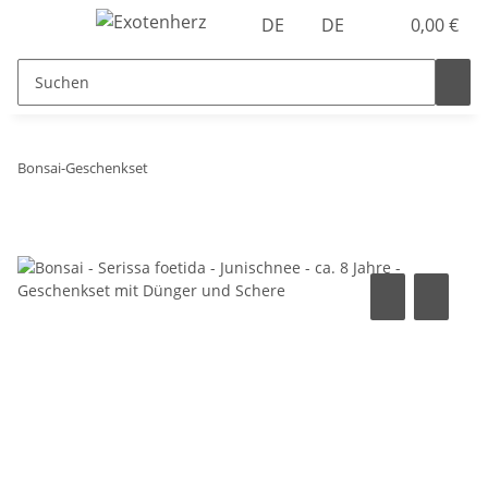
DE
DE
0,00 €
Bonsai-Geschenkset