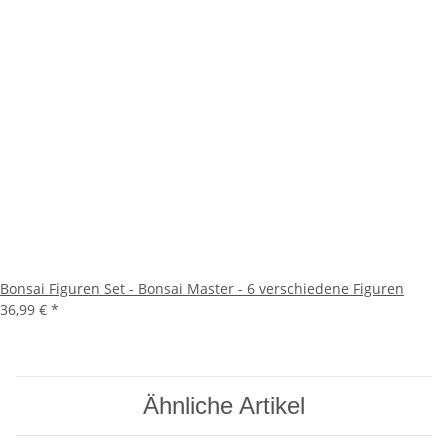
Bonsai Figuren Set - Bonsai Master - 6 verschiedene Figuren
36,99 €
*
Ähnliche Artikel