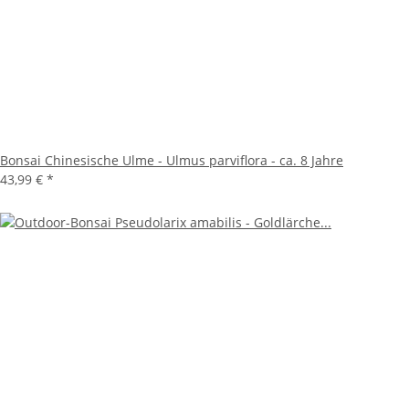
Bonsai Chinesische Ulme - Ulmus parviflora - ca. 8 Jahre
43,99 €
*