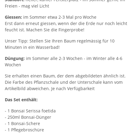
Freien - mag viel Licht
Giessen:
im Sommer etwa 2-3 Mal pro Woche
Erst dann erneut giessen, wenn der die Erde nur noch leicht
feucht ist. Machen Sie die Fingerprobe!
Unser Tipp: Stellen Sie Ihren Baum regelmässig für 10
Minuten in ein Wasserbad!
Düngung:
im Sommer alle 2-3 Wochen - im Winter alle 4-6
Wochen
Sie erhalten einen Baum, der dem abgebildeten ähnlich ist.
Die Farbe des Pflanzschale und der Unterschale kann vom
Artikelbild abweichen. Je nach Verfügbarkeit
Das Set enthält:
- 1 Bonsai Serissa foetida
- 250ml Bonsai-Dünger
- 1 Bonsai-Schere
- 1 Pflegebroschüre