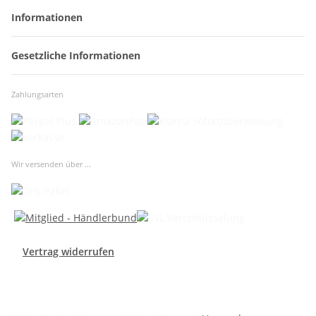
Informationen
Gesetzliche Informationen
Zahlungsarten
Wir versenden über ...
Vertrag widerrufen