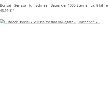
Bonsai - Serissa - Junischnee - Baum der 1000 Sterne - ca. 8 Jahre
43,99 €
*