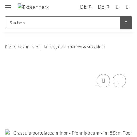
DE
DE
Zurück zur Liste
Mittelgrosse Kakteen & Sukkulent