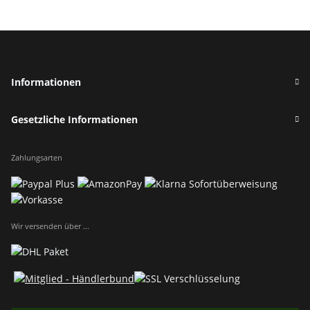
Informationen
Gesetzliche Informationen
Zahlungsarten
Wir versenden über ...