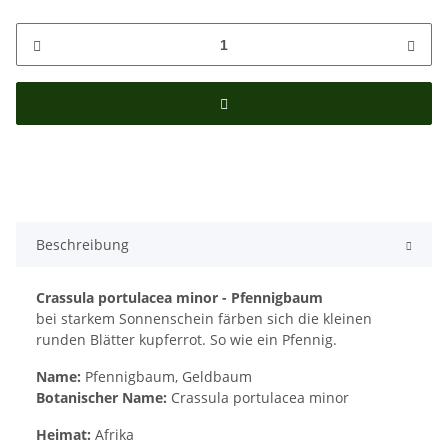
Beschreibung
Crassula portulacea minor - Pfennigbaum
bei starkem Sonnenschein färben sich die kleinen
runden Blätter kupferrot. So wie ein Pfennig.
Name:
Pfennigbaum, Geldbaum
Botanischer Name:
Crassula portulacea minor
Heimat:
Afrika