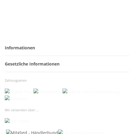
Informationen
Gesetzliche Informationen
Zahlungsarten
Wir versenden über ...