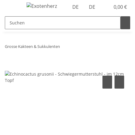
DE
DE
0,00 €
Grosse Kakteen & Sukkulenten