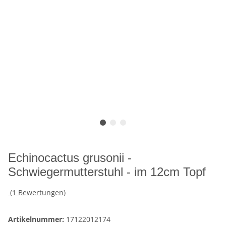
Echinocactus grusonii -
Schwiegermutterstuhl - im 12cm Topf
(1 Bewertungen)
Artikelnummer:
17122012174