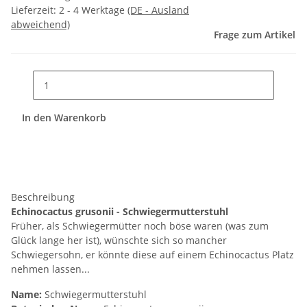
Lieferzeit:
2 - 4 Werktage
(DE - Ausland
abweichend)
Frage zum Artikel
In den Warenkorb
Beschreibung
Echinocactus grusonii - Schwiegermutterstuhl
Früher, als Schwiegermütter noch böse waren (was zum
Glück lange her ist), wünschte sich so mancher
Schwiegersohn, er könnte diese auf einem Echinocactus Platz
nehmen lassen...
Name:
Schwiegermutterstuhl