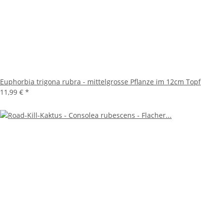
Euphorbia trigona rubra - mittelgrosse Pflanze im 12cm Topf
11,99 €
*