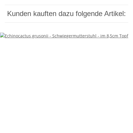
Kunden kauften dazu folgende Artikel: