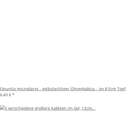
Opuntia microdasys - gelbstachliger Ohrenkaktus - im 8,5cm Topf
6,49 €
*