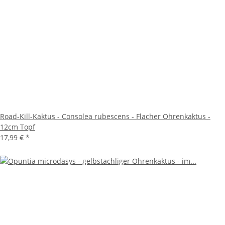
Road-Kill-Kaktus - Consolea rubescens - Flacher Ohrenkaktus -
12cm Topf
17,99 €
*