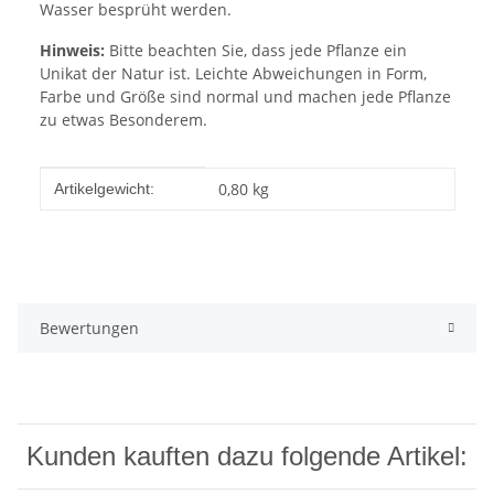
Wasser besprüht werden.
Hinweis:
Bitte beachten Sie, dass jede Pflanze ein
Unikat der Natur ist. Leichte Abweichungen in Form,
Farbe und Größe sind normal und machen jede Pflanze
zu etwas Besonderem.
Produkteigenschaft
Wert
0,80
kg
Artikelgewicht:
Bewertungen
Kunden kauften dazu folgende Artikel: