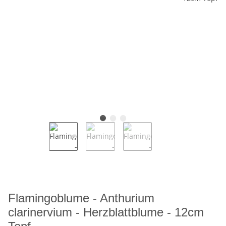
Flamingoblume - Anthurium
clarinervium - Herzblattblume - 12cm