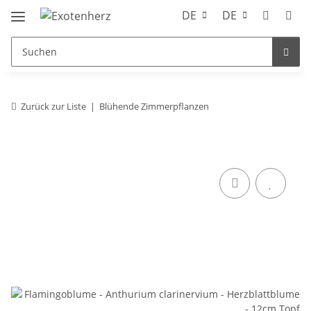
DE
DE
Zurück zur Liste
Blühende Zimmerpflanzen