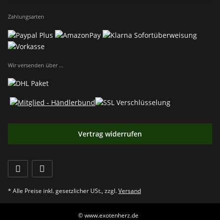
Zahlungsarten
Wir versenden über ...
Vertrag widerrufen
* Alle Preise inkl. gesetzlicher USt., zzgl.
Versand
© www.exotenherz.de