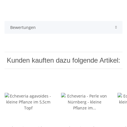
Bewertungen
Kunden kauften dazu folgende Artikel: