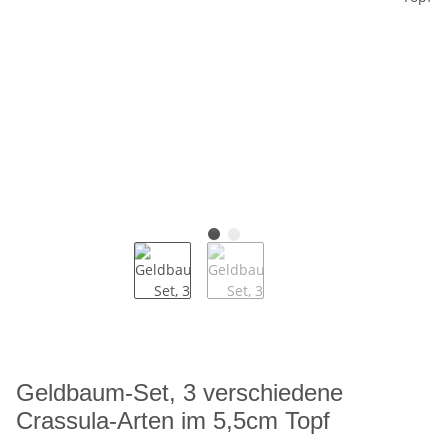
Geldbaum-Set, 3 verschiedene
Crassula-Arten im 5,5cm Topf