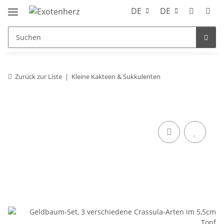
DE
DE
Zurück zur Liste
Kleine Kakteen & Sukkulenten