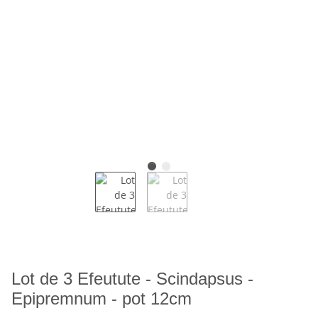
Lot de 3 Efeutute - Scindapsus -
Epipremnum - pot 12cm