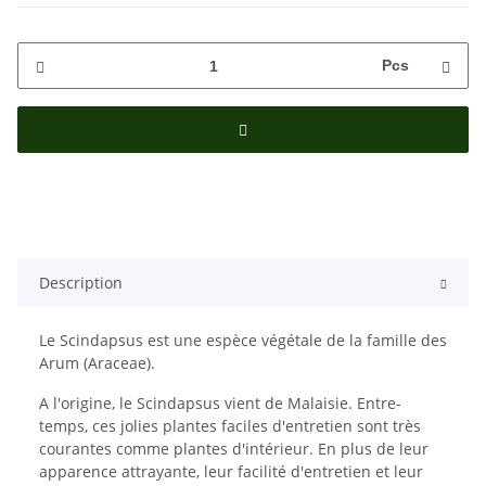
Pcs
Description
Le Scindapsus est une espèce végétale de la famille des
Arum (Araceae).
A l'origine, le Scindapsus vient de Malaisie. Entre-
temps, ces jolies plantes faciles d'entretien sont très
courantes comme plantes d'intérieur. En plus de leur
apparence attrayante, leur facilité d'entretien et leur