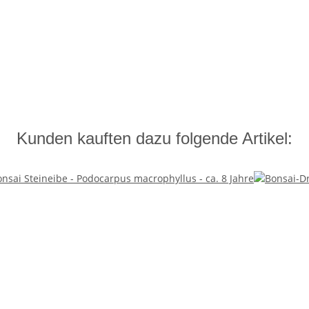
Kunden kauften dazu folgende Artikel: