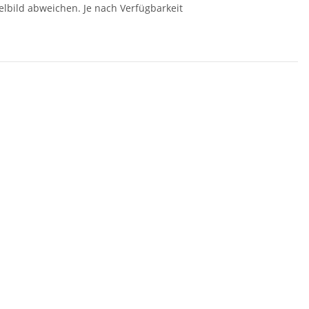
elbild abweichen. Je nach Verfügbarkeit