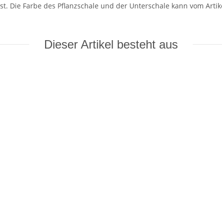
st. Die Farbe des Pflanzschale und der Unterschale kann vom Artik
Dieser Artikel besteht aus