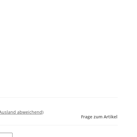
 Ausland abweichend)
Frage zum Artikel