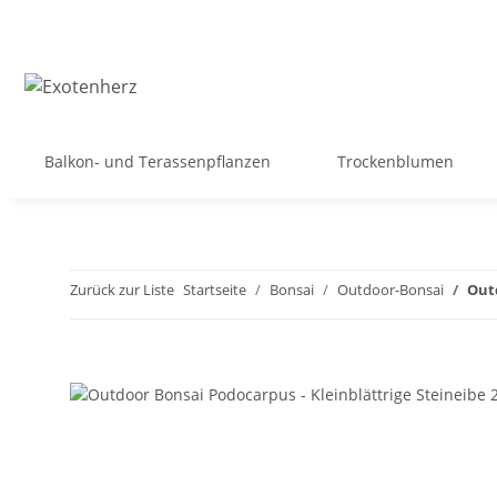
Balkon- und Terassenpflanzen
Trockenblumen
Zurück zur Liste
Startseite
Bonsai
Outdoor-Bonsai
Outd