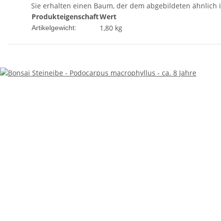
Sie erhalten einen Baum, der dem abgebildeten ähnlich i
Produkteigenschaft
Wert
1,80
kg
Artikelgewicht: