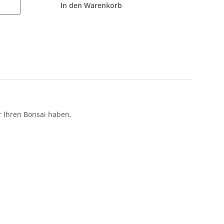
In den Warenkorb
r Ihren Bonsai haben.