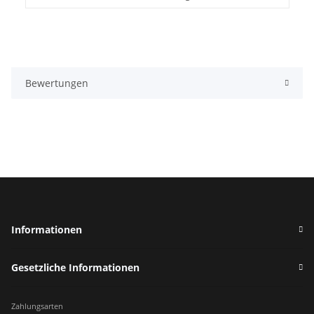
Bewertungen
Informationen
Gesetzliche Informationen
Zahlungsarten