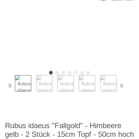
Rubus idaeus "Fallgold" - Himbeere
gelb - 2 Stück - 15cm Topf - 50cm hoch