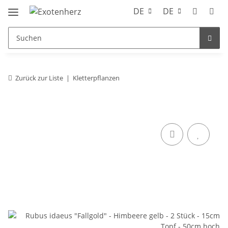
DE
DE
Zurück zur Liste
Kletterpflanzen