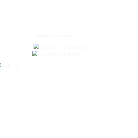
sécurité et confiance