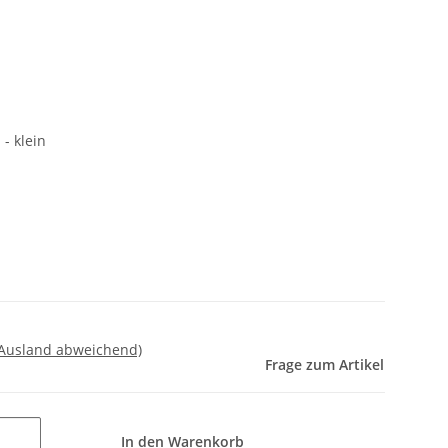
- klein
 Ausland abweichend)
Frage zum Artikel
In den Warenkorb