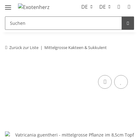
DE
DE
Zurück zur Liste
Mittelgrosse Kakteen & Sukkulent