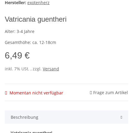
Hersteller:
exotenherz
Vatricania guentheri
Alter: 3-4 Jahre
Gesamthöhe: ca. 12-18cm
6,49 €
inkl. 7% USt. , zzgl.
Versand
Frage zum Artikel
Momentan nicht verfügbar
Beschreibung
Vatricania guentheri