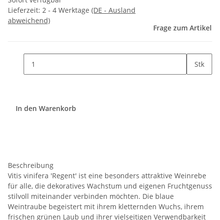
Lieferzeit:
2 - 4 Werktage
(DE - Ausland
abweichend)
Frage zum Artikel
Stk
In den Warenkorb
Beschreibung
Vitis vinifera 'Regent' ist eine besonders attraktive Weinrebe
für alle, die dekoratives Wachstum und eigenen Fruchtgenuss
stilvoll miteinander verbinden möchten. Die blaue
Weintraube begeistert mit ihrem kletternden Wuchs, ihrem
frischen grünen Laub und ihrer vielseitigen Verwendbarkeit