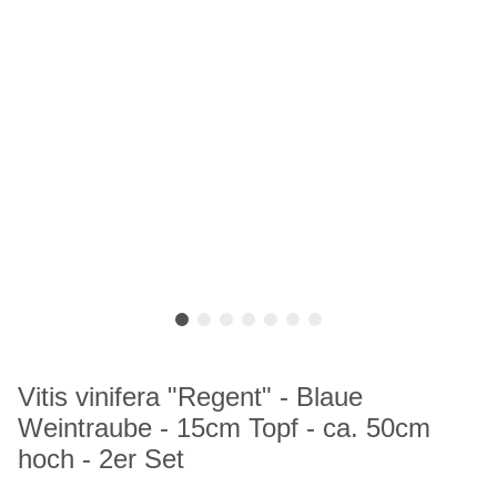
Vitis vinifera "Regent" - Blaue
Weintraube - 15cm Topf - ca. 50cm
hoch - 2er Set