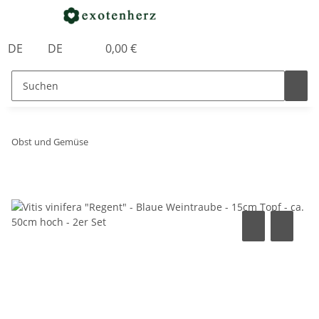
DE
DE
0,00 €
Obst und Gemüse