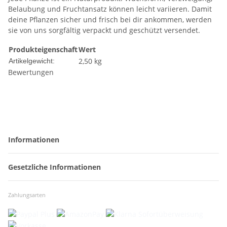
Belaubung und Fruchtansatz können leicht variieren. Damit
deine Pflanzen sicher und frisch bei dir ankommen, werden
sie von uns sorgfältig verpackt und geschützt versendet.
Produkteigenschaft
Wert
2,50
kg
Artikelgewicht:
Bewertungen
Informationen
Gesetzliche Informationen
Zahlungsarten