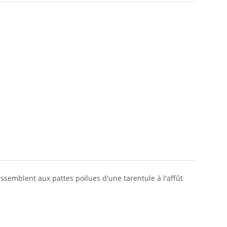
ssemblent aux pattes poilues d'une tarentule à l'affût