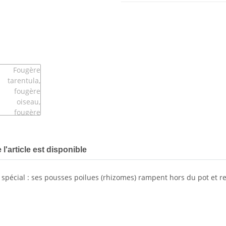
l'article est disponible
spécial : ses pousses poilues (rhizomes) rampent hors du pot et re