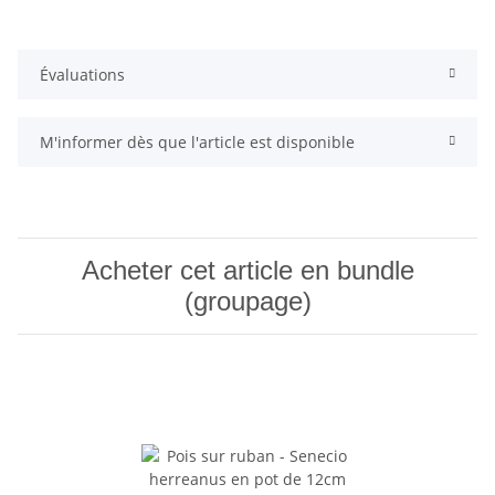
Évaluations
M'informer dès que l'article est disponible
Acheter cet article en bundle
(groupage)