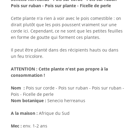
Pois sur ruban - Pois sur plante - Ficelle de perle
Cette plante n'a rien à voir avec le pois comestible : on
dirait plutôt que les pois poussent vraiment sur une
corde ici. Cependant, ce ne sont que les petites feuilles
en forme de goutte qui forment ces plantes.
Il peut être planté dans des récipients hauts ou dans
un feu tricolore.
ATTENTION : Cette plante n'est pas propre à la
consommation !
Nom :
Pois sur corde - Pois sur ruban - Pois sur ruban -
Pois - Ficelle de perle
Nom botanique :
Senecio herreanus
A la maison :
Afrique du Sud
Mec :
env. 1-2 ans