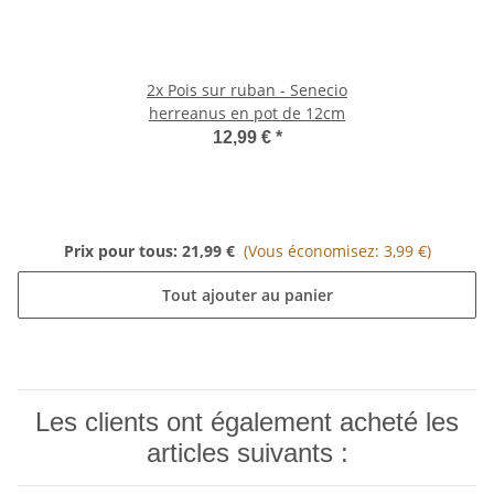
2x
Pois sur ruban - Senecio
herreanus en pot de 12cm
12,99 €
*
Prix pour tous:
21,99 €
(Vous économisez: 3,99 €)
Tout ajouter au panier
Les clients ont également acheté les
articles suivants :