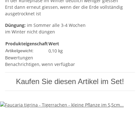
in der Ruhephase im Winter deutlich weniger giessen
Erst dann erneut giessen, wenn der die Erde vollständig
ausgetrocknet ist
Düngung:
im Sommer alle 3-4 Wochen
im Winter nicht düngen
Produkteigenschaft
Wert
0,10
kg
Artikelgewicht:
Bewertungen
Benachrichtigen, wenn verfügbar
Kaufen Sie diesen Artikel im Set!