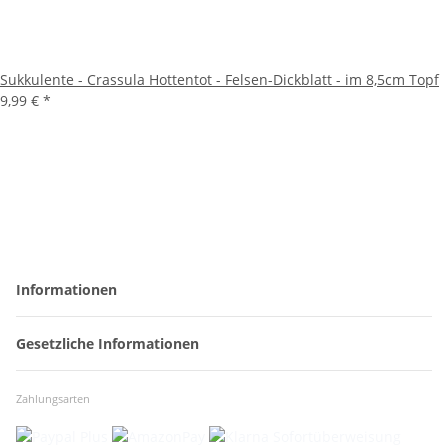
Sukkulente - Crassula Hottentot - Felsen-Dickblatt - im 8,5cm Topf
9,99 €
*
Informationen
Gesetzliche Informationen
Zahlungsarten