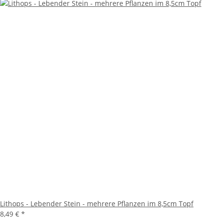
Lithops - Lebender Stein - mehrere Pflanzen im 8,5cm Topf
8,49 €
*