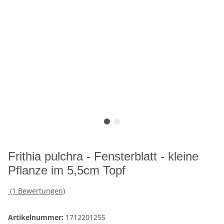
Frithia pulchra - Fensterblatt - kleine
Pflanze im 5,5cm Topf
(1 Bewertungen)
Artikelnummer:
1712201255