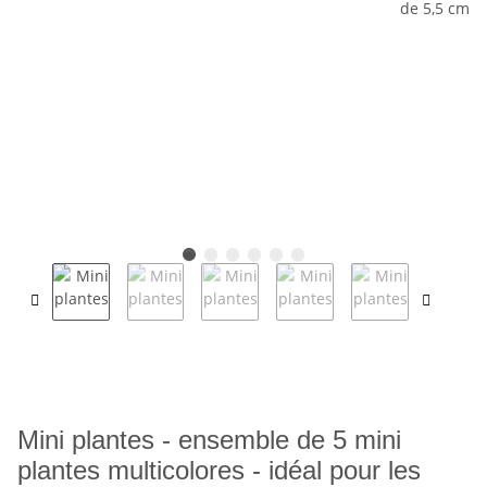
Mini plantes - ensemble de 5 mini
plantes multicolores - idéal pour les