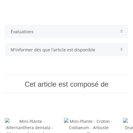
Évaluations
M'informer dès que l'article est disponible
Cet article est composé de