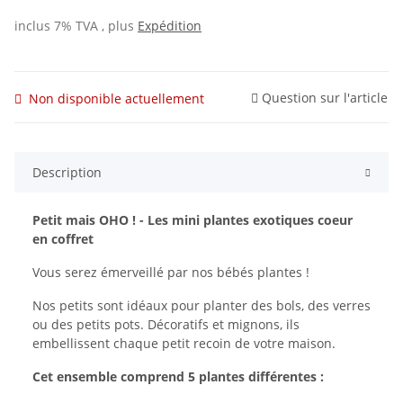
inclus 7% TVA , plus
Expédition
Question sur l'article
Non disponible actuellement
Description
Petit mais OHO ! - Les mini plantes exotiques coeur
en coffret
Vous serez émerveillé par nos bébés plantes !
Nos petits sont idéaux pour planter des bols, des verres
ou des petits pots. Décoratifs et mignons, ils
embellissent chaque petit recoin de votre maison.
Cet ensemble comprend 5 plantes différentes :