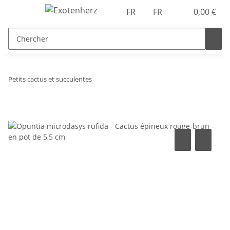
FR
FR
0,00 €
Petits cactus et succulentes