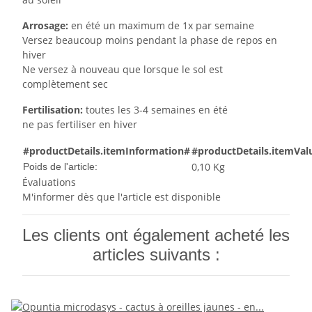
Arrosage:
en été un maximum de 1x par semaine
Versez beaucoup moins pendant la phase de repos en
hiver
Ne versez à nouveau que lorsque le sol est
complètement sec
Fertilisation:
toutes les 3-4 semaines en été
ne pas fertiliser en hiver
#productDetails.itemInformation#
#productDetails.itemVal
0,10
Kg
Poids de l'article:
Évaluations
M'informer dès que l'article est disponible
Les clients ont également acheté les
articles suivants :