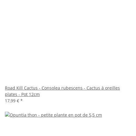
Road Kill Cactus - Consolea rubescens - Cactus à oreilles
plates - Pot 12cm
17,99 €
*