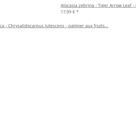
Alocasia zebrina - Tiger Arrow Leaf 
17,99 €
*