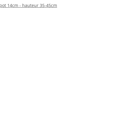
- pot 14cm - hauteur 35-45cm