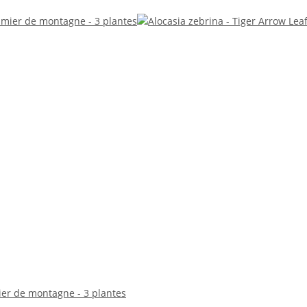
er de montagne - 3 plantes