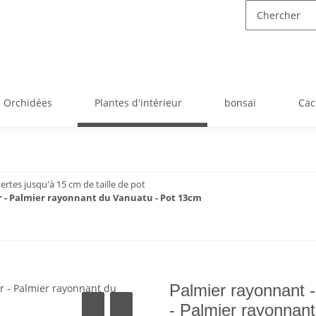
Orchidées
Plantes d'intérieur
bonsaï
Cac
ertes jusqu'à 15 cm de taille de pot
ur - Palmier rayonnant du Vanuatu - Pot 13cm
Palmier rayonnant - 
- Palmier rayonnan