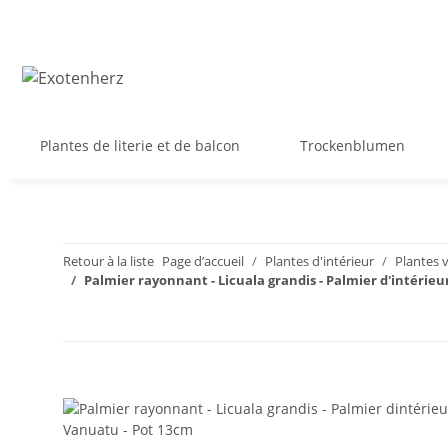
Plantes de literie et de balcon
Trockenblumen
Retour à la liste
Page d’accueil
Plantes d'intérieur
Plantes v
Palmier rayonnant - Licuala grandis - Palmier d'intérie