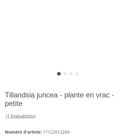
Tillandsia juncea - plante en vrac -
petite
(1 Évaluations)
Numéro d'article:
17122012204