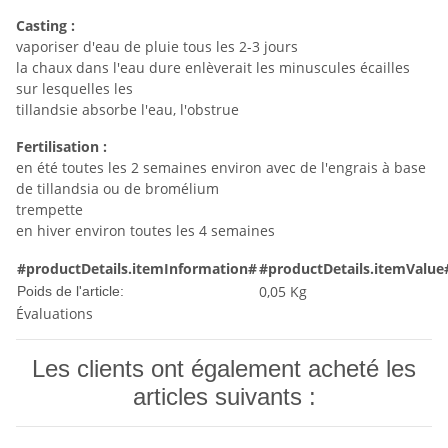
Casting :
vaporiser d'eau de pluie tous les 2-3 jours
la chaux dans l'eau dure enlèverait les minuscules écailles
sur lesquelles les
tillandsie absorbe l'eau, l'obstrue
Fertilisation :
en été toutes les 2 semaines environ avec de l'engrais à base
de tillandsia ou de bromélium
trempette
en hiver environ toutes les 4 semaines
#productDetails.itemInformation#
#productDetails.itemValue
0,05
Kg
Poids de l'article:
Évaluations
Les clients ont également acheté les
articles suivants :