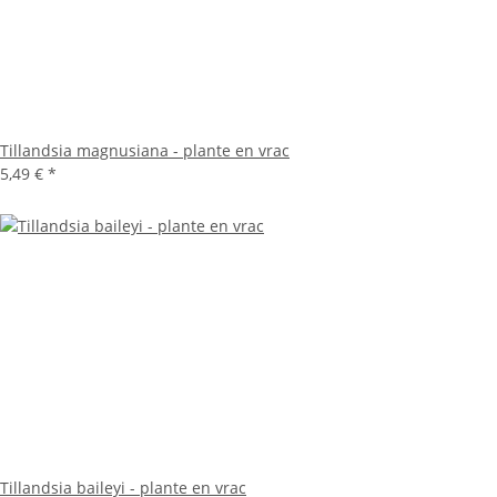
Tillandsia magnusiana - plante en vrac
5,49 €
*
Tillandsia baileyi - plante en vrac