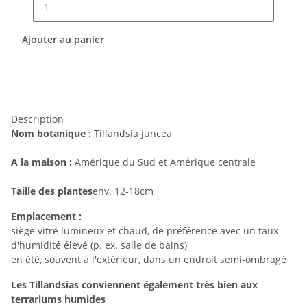
Ajouter au panier
Description
Nom botanique :
Tillandsia juncea
A la maison :
Amérique du Sud et Amérique centrale
Taille des plantes
env. 12-18cm
Emplacement :
siège vitré lumineux et chaud, de préférence avec un taux
d'humidité élevé (p. ex. salle de bains)
en été, souvent à l'extérieur, dans un endroit semi-ombragé
Les Tillandsias conviennent également très bien aux
terrariums humides