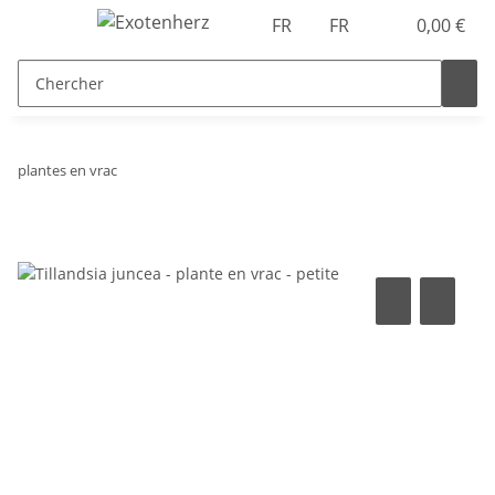
FR
FR
0,00 €
plantes en vrac