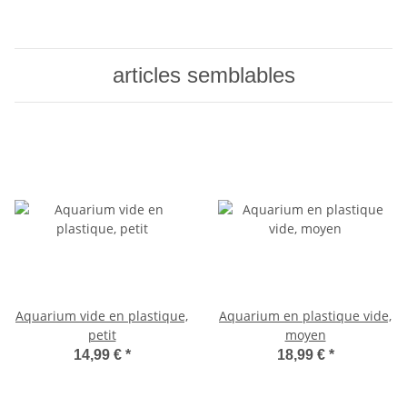
articles semblables
Aquarium vide en plastique,
Aquarium en plastique vide,
petit
moyen
14,99 €
*
18,99 €
*