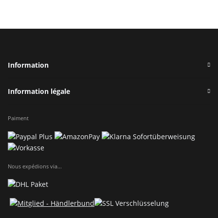
Information
Information légale
Paiment
Nous expédions via...