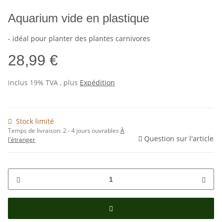
Aquarium vide en plastique
- idéal pour planter des plantes carnivores
28,99 €
inclus 19% TVA , plus
Expédition
Stock limité
Temps de livraison:
2 - 4 jours ouvrables
À
Question sur l'article
l'étranger