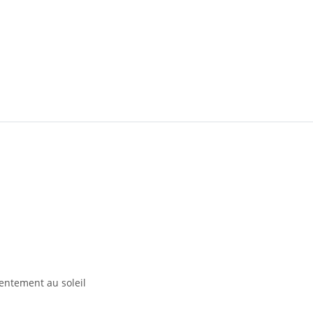
 lentement au soleil