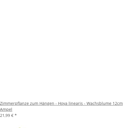
Zimmerpflanze zum Hängen - Hoya linearis - Wachsblume 12cm
Ampel
21,99 €
*