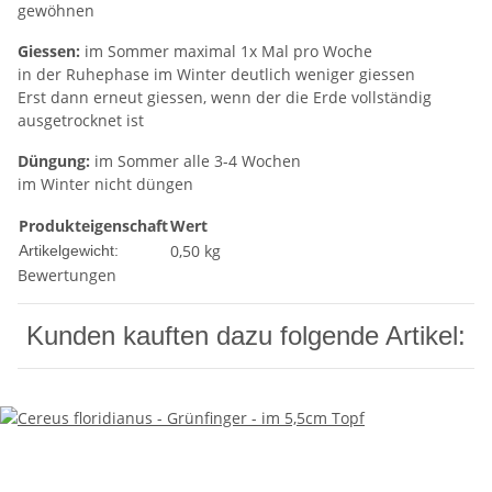
gewöhnen
Giessen:
im Sommer maximal 1x Mal pro Woche
in der Ruhephase im Winter deutlich weniger giessen
Erst dann erneut giessen, wenn der die Erde vollständig
ausgetrocknet ist
Düngung:
im Sommer alle 3-4 Wochen
im Winter nicht düngen
Produkteigenschaft
Wert
0,50
kg
Artikelgewicht:
Bewertungen
Kunden kauften dazu folgende Artikel: