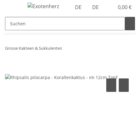
DE
DE
0,00 €
Grosse Kakteen & Sukkulenten