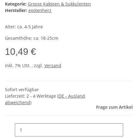
Kategorie:
Grosse Kakteen & Sukkulenten
Hersteller:
exotenherz
Alter: ca. 4-5 Jahre
Gesamthöhe: ca. 18-25cm
10,49 €
inkl. 7% USt. , zzgl.
Versand
Sofort verfügbar
Lieferzeit:
2 - 4 Werktage
(DE - Ausland
abweichend)
Frage zum Artikel