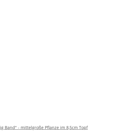
ig Band" - mittelgroße Pflanze im 8,5cm Topf