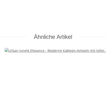
Ähnliche Artikel