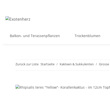
Balkon- und Terassenpflanzen
Trockenblumen
Zurück zur Liste
Startseite
Kakteen & Sukkulenten
Grosse