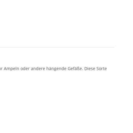
 für Ampeln oder andere hängende Gefäße. Diese Sorte