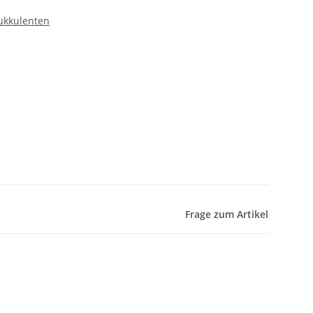
ukkulenten
Frage zum Artikel