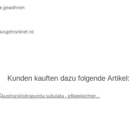
ne gewöhnen
ausgetrocknet ist
Kunden kauften dazu folgende Artikel: